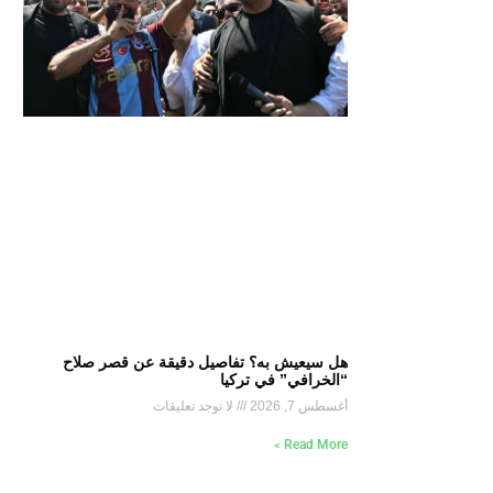
هل سيعيش به؟ تفاصيل دقيقة عن قصر صلاح
“الخرافي” في تركيا
أغسطس 7, 2026
لا توجد تعليقات
Read More »