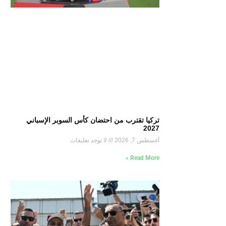
تركيا تقترب من احتضان كأس السوبر الإسباني
2027
أغسطس 7, 2026
لا توجد تعليقات
Read More »