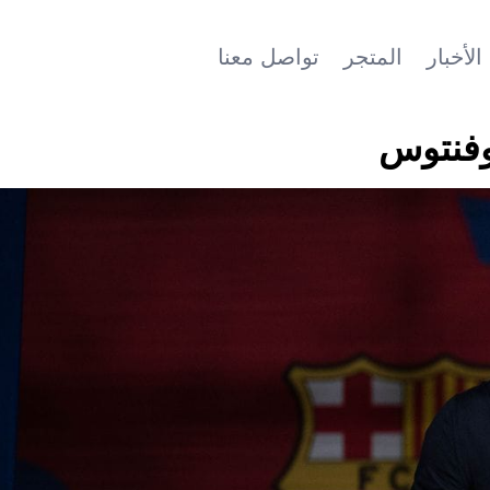
الأخبار
المتجر
تواصل معنا
وفنتوس