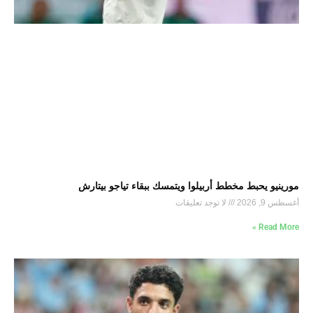
مورينيو يحبط مخطط أربيلوا ويتمسك ببقاء تياجو بيتارش
أغسطس 9, 2026
لا توجد تعليقات
Read More »