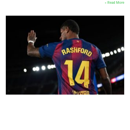
Read More »