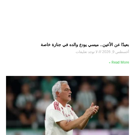
بعيدًا عن الأعين.. ميسي يودع والده في جنازة خاصة
أغسطس 9, 2026
لا توجد تعليقات
Read More »