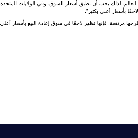
العالم. لذلك يجب أن نطبق أسعار السوق. وفي الولايات المتحدة 
احقًا بأسعار أعلى بكثير”.
حها مرتفعة، فإنها تظهر لاحقًا في سوق إعادة البيع بأسعار أعلى 