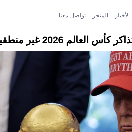
الأخبار
المتجر
تواصل معنا
عالم 2026 غير منطقية!