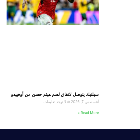
سيلتيك يتوصل لاتفاق لضم هيثم حسن من أوفييدو
أغسطس 7, 2026
لا توجد تعليقات
Read More »