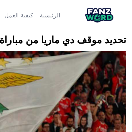
الرئيسية
كيفية العمل
تحديد موقف دي ماريا من مباراة 