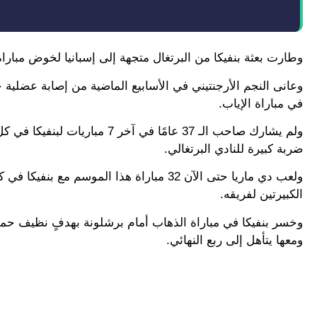
وطارت بعثة بنفيكا من البرتغال متجهة إلى إسبانيا لخوض مبارا
وعانى النجم الأرجنتيني في الأسابيع الماضية من إصابة عضلية ح
في مباراة الإياب.
ولم يشارك صاحب الـ 37 عامًا في
ضربة كبيرة للنادي البرتغالي.
الكبيرتين لفريقه.
وخسر بنفيكا في مباراة الذهاب أمام برشلونة بهدفٍ نظيف حمل ت
ومعها يتأهل إلى ربع النهائي.