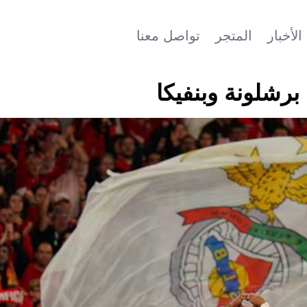
الأخبار
المتجر
تواصل معنا
برشلونة وبنفيكا