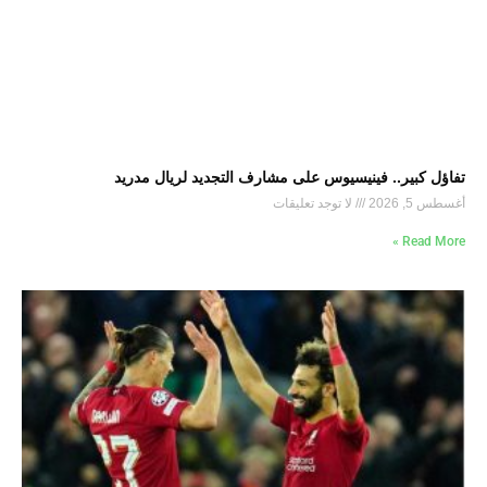
تفاؤل كبير.. فينيسيوس على مشارف التجديد لريال مدريد
أغسطس 5, 2026
لا توجد تعليقات
Read More »