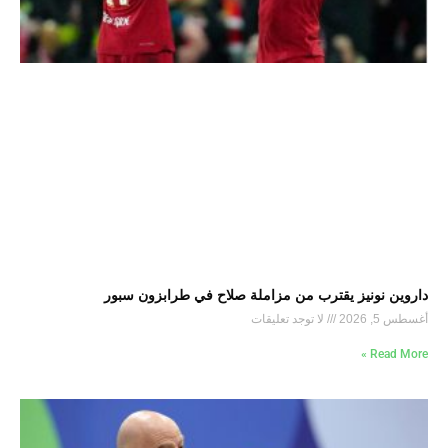
داروين نونيز يقترب من مزاملة صلاح في طرابزون سبور
أغسطس 5, 2026
لا توجد تعليقات
Read More »