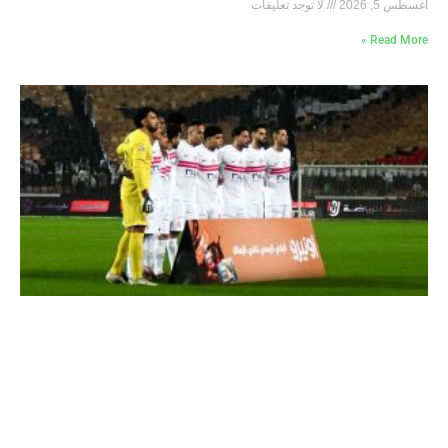
أغسطس 5, 2026
لا توجد تعليقات
Read More »