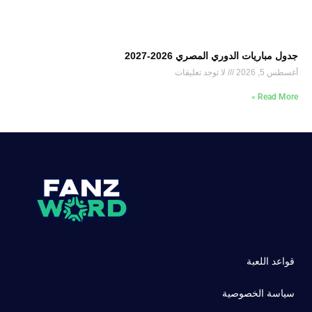
جدول مباريات الدوري المصري 2026-2027
أغسطس 5, 2026
لا توجد تعليقات
Read More »
قواعد اللعبة
سياسة الخصوصية