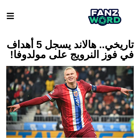
تاريخي.. هالاند يسجل 5 أهداف
في فوز النرويج على مولدوفا!