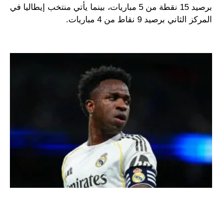
برصيد 15 نقطة من 5 مباريات، بينما يأتي منتخب إيطاليا في
المركز الثاني برصيد 9 نقاط من 4 مباريات.