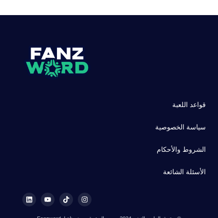
قواعد اللعبة
سياسة الخصوصية
الشروط والأحكام
الأسئلة الشائعة