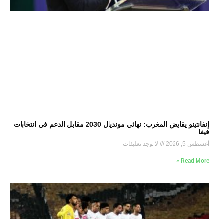
إنفانتينو يقايض المغرب: نهائي مونديال 2030 مقابل الدعم في انتخابات
فيفا
أغسطس 5, 2026
لا توجد تعليقات
Read More »