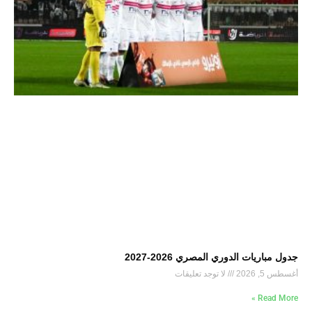
جدول مباريات الدوري المصري 2026-2027
أغسطس 5, 2026
لا توجد تعليقات
Read More »