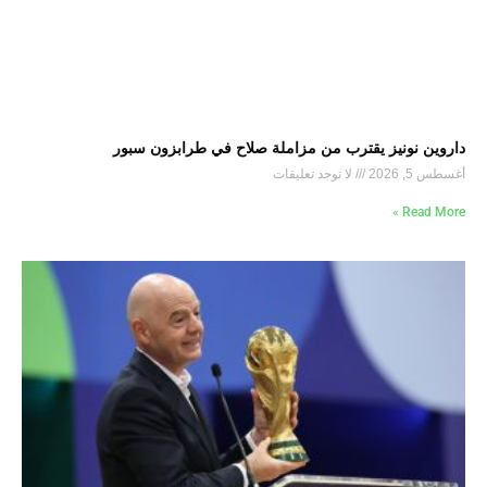
داروين نونيز يقترب من مزاملة صلاح في طرابزون سبور
أغسطس 5, 2026
لا توجد تعليقات
Read More »