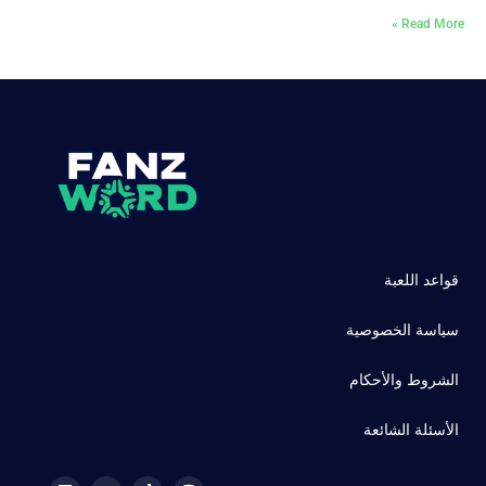
Read More »
قواعد اللعبة
سياسة الخصوصية
الشروط والأحكام
الأسئلة الشائعة