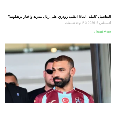
التفاصيل كاملة.. لماذا انقلب رودري على ريال مدريد واختار برشلونة؟
أغسطس 6, 2026
لا توجد تعليقات
Read More »