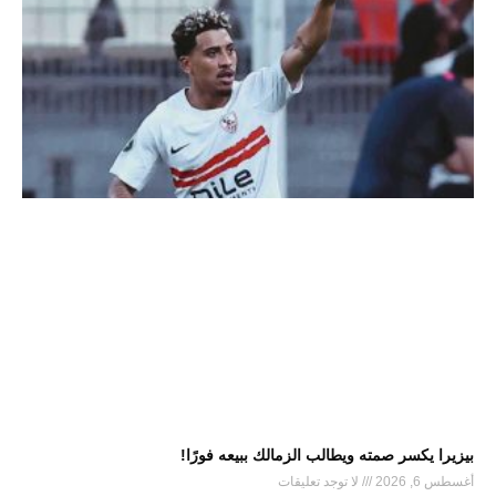
بيزيرا يكسر صمته ويطالب الزمالك ببيعه فورًا!
أغسطس 6, 2026
لا توجد تعليقات