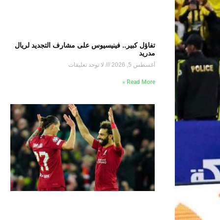
تفاؤل كبير.. فينيسيوس على مشارف التجديد لريال
مدريد
أغسطس 5, 2026
لا توجد تعليقات
Read More »