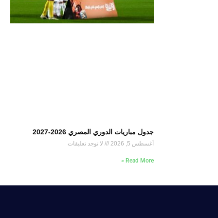
جدول مباريات الدوري المصري 2026-2027
أغسطس 5, 2026
لا توجد تعليقات
Read More »