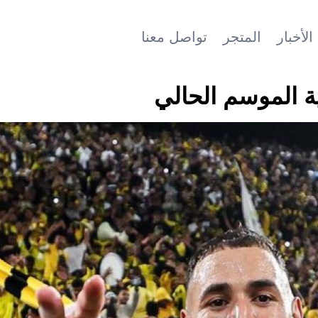
الأخبار
المتجر
تواصل معنا
ية الموسم الحالي