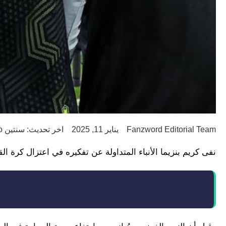
Fanzword Editorial Team
يناير 11, 2025
اخر تحديث: سنتين ago
نفى كريم بنزيما الأنباء المتداولة عن تفكيره في اعتزال كرة 