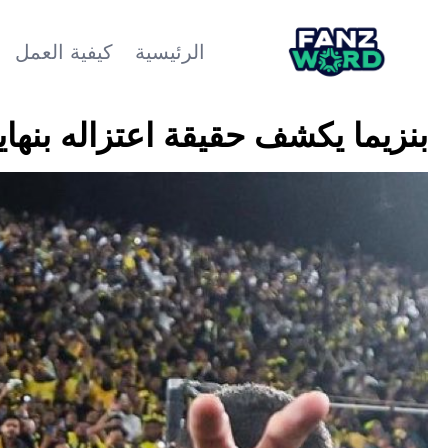
الرئيسية
كيفية العمل
بنزيما يكشف حقيقة اعتزاله بنها