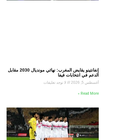
إنفانتينو يقايض المغرب: نهائي مونديال 2030 مقابل
الدعم في انتخابات فيفا
أغسطس 5, 2026
لا توجد تعليقات
Read More »