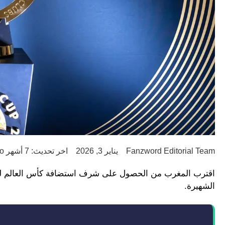
Fanzword Editorial Team
يناير 3, 2026
اخر تحديث: 7 أشهر ago
الشهيرة.