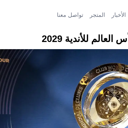
الأخبار
المتجر
تواصل معنا
عالم للأندية 2029