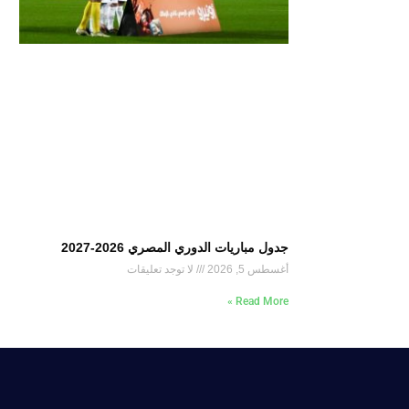
جدول مباريات الدوري المصري 2026-2027
أغسطس 5, 2026
لا توجد تعليقات
Read More »