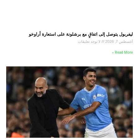
ليفربول يتوصل إلى اتفاقٍ مع برشلونة على استعارة أراوخو
أغسطس 7, 2026
لا توجد تعليقات
Read More »