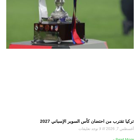
تركيا تقترب من احتضان كأس السوبر الإسباني 2027
أغسطس 7, 2026
لا توجد تعليقات
Read More »