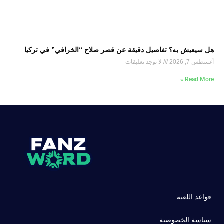
هل سيعيش به؟ تفاصيل دقيقة عن قصر صلاح “الخرافي” في تركيا
أغسطس 7, 2026
لا توجد تعليقات
Read More »
قواعد اللعبة
سياسة الخصوصية