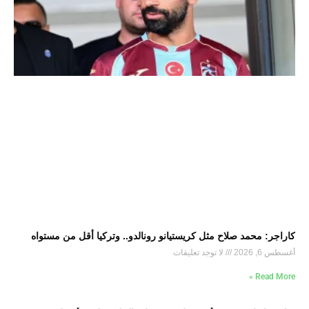
كاراجر: محمد صلاح مثل كريستيانو رونالدو.. وتركيا أقل من مستواه
أغسطس 6, 2026
لا توجد تعليقات
Read More »