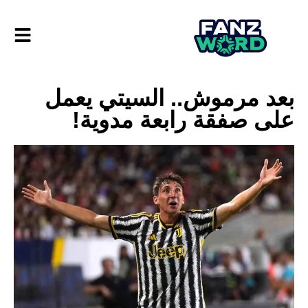
بعد مرموش.. السيتي يعمل
على صفقة رابعة مدوية!