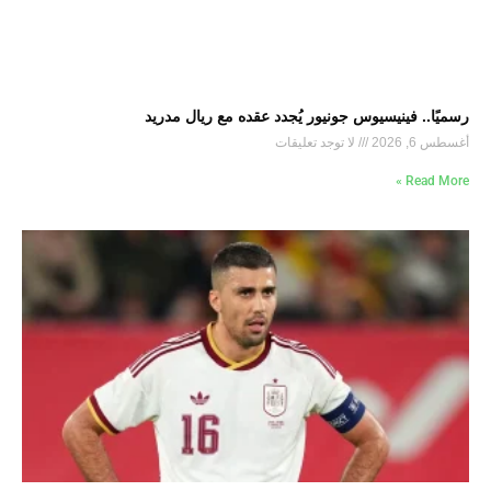
رسميًا.. فينيسيوس جونيور يُجدد عقده مع ريال مدريد
أغسطس 6, 2026
لا توجد تعليقات
Read More »