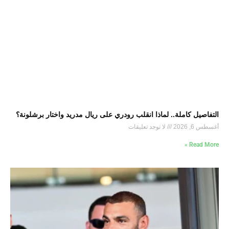
التفاصيل كاملة.. لماذا انقلب رودري على ريال مدريد واختار برشلونة؟
أغسطس 6, 2026
لا توجد تعليقات
Read More »