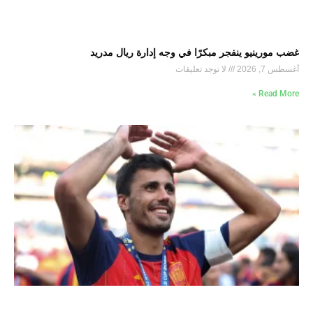
غضب مورينيو ينفجر مبكرًا في وجه إدارة ريال مدريد
أغسطس 7, 2026
لا توجد تعليقات
Read More »