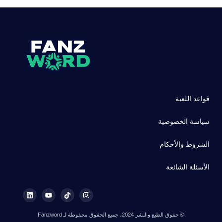
قواعد اللعبة
سياسة الخصوصية
الشروط والأحكام
الأسئلة الشائعة
© حقوق الطبع والنشر 2024، جميع الحقوق محفوظة لـ Fanzword