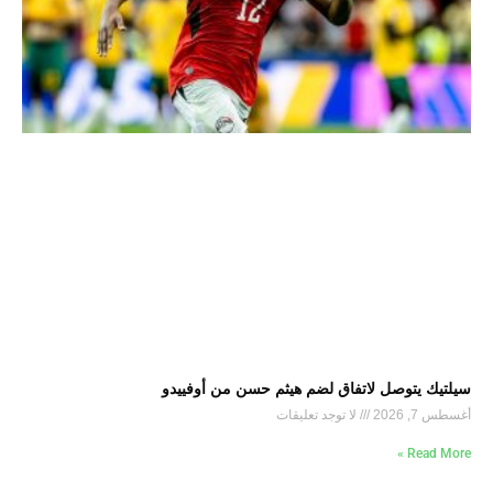
سيلتيك يتوصل لاتفاق لضم هيثم حسن من أوفييدو
أغسطس 7, 2026
لا توجد تعليقات
Read More »