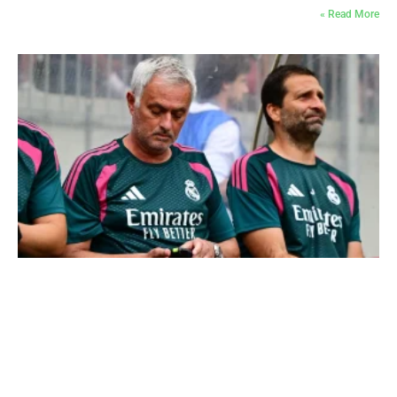
Read More »