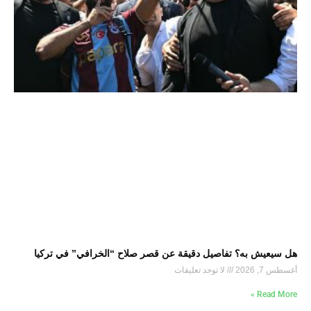
هل سيعيش به؟ تفاصيل دقيقة عن قصر صلاح “الخرافي” في تركيا
أغسطس 7, 2026
لا توجد تعليقات
Read More »