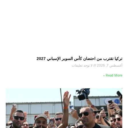
تركيا تقترب من احتضان كأس السوبر الإسباني 2027
أغسطس 7, 2026
لا توجد تعليقات
Read More »