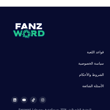
قواعد اللعبة
سياسة الخصوصية
الشروط والأحكام
الأسئلة الشائعة
© حقوق الطبع والنشر 2024، جميع الحقوق محفوظة لـ Fanzword