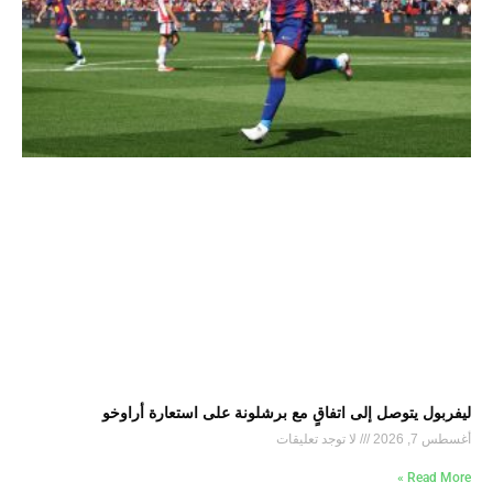
ليفربول يتوصل إلى اتفاقٍ مع برشلونة على استعارة أراوخو
أغسطس 7, 2026
لا توجد تعليقات
Read More »