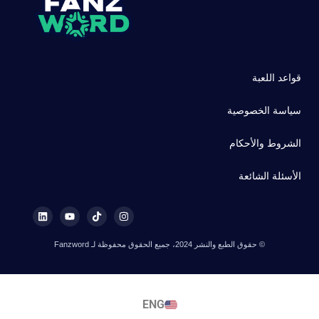
قواعد اللعبة
سياسة الخصوصية
الشروط والأحكام
الأسئلة الشائعة
© حقوق الطبع والنشر 2024، جميع الحقوق محفوظة لـ Fanzword
ENG