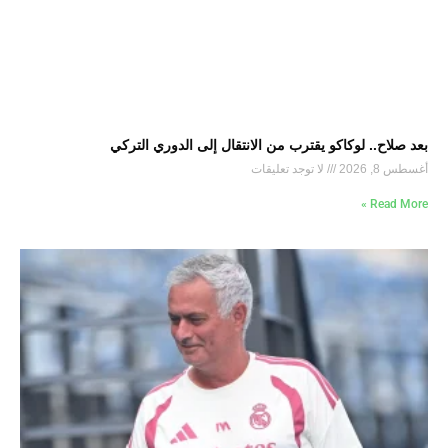
بعد صلاح.. لوكاكو يقترب من الانتقال إلى الدوري التركي
أغسطس 8, 2026
لا توجد تعليقات
Read More »