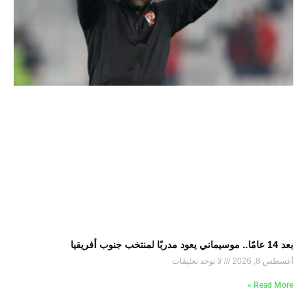
بعد 14 عامًا.. موسيماني يعود مدربًا لمنتخب جنوب أفريقيا
أغسطس 8, 2026
لا توجد تعليقات
Read More »