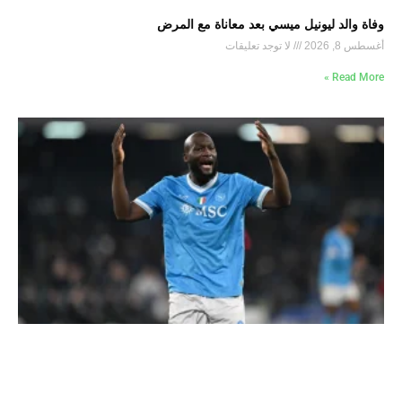
وفاة والد ليونيل ميسي بعد معاناة مع المرض
أغسطس 8, 2026
لا توجد تعليقات
Read More »