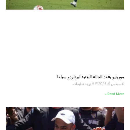
مورينيو ينتقد الحالة البدنية لبرناردو سيلفا
أغسطس 9, 2026
لا توجد تعليقات
Read More »