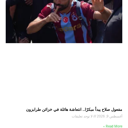
مفعول صلاح يبدأ مبكرًا.. انتعاشة هائلة في خزائن طرابزون
أغسطس 9, 2026
لا توجد تعليقات
Read More »