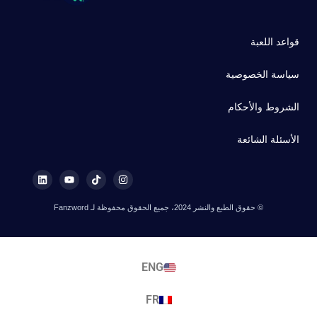
قواعد اللعبة
سياسة الخصوصية
الشروط والأحكام
الأسئلة الشائعة
© حقوق الطبع والنشر 2024، جميع الحقوق محفوظة لـ Fanzword
ENG
FR