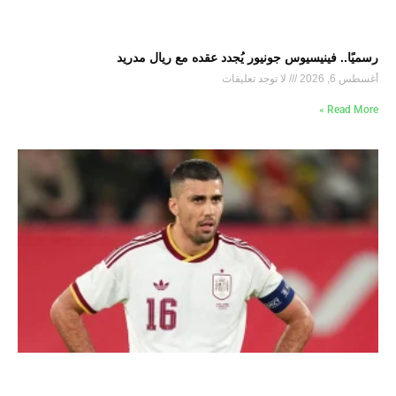
رسميًا.. فينيسيوس جونيور يُجدد عقده مع ريال مدريد
أغسطس 6, 2026
لا توجد تعليقات
Read More »