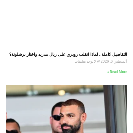
التفاصيل كاملة.. لماذا انقلب رودري على ريال مدريد واختار برشلونة؟
أغسطس 6, 2026
لا توجد تعليقات
Read More »