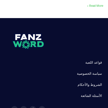
Read More »
قواعد اللعبة
سياسة الخصوصية
الشروط والأحكام
الأسئلة الشائعة