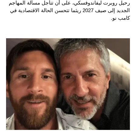
رحيل روبرت ليفاندوفسكي، على أن تتأجل مسألة المهاجم
الجديد إلى صيف 2027 ريثما تتحسن الحالة الاقتصادية في
كامب نو.