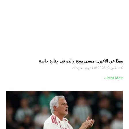
بعيدًا عن الأعين.. ميسي يودع والده في جنازة خاصة
أغسطس 9, 2026
لا توجد تعليقات
Read More »