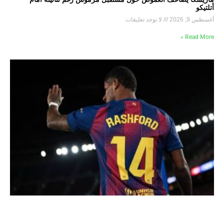
أتلتيكو
أغسطس 9, 2026
لا توجد تعليقات
Read More »