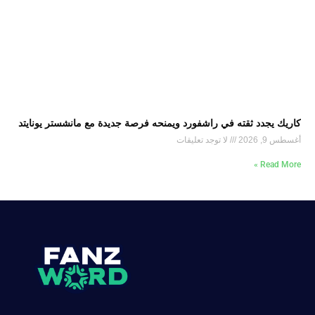
كاريك يجدد ثقته في راشفورد ويمنحه فرصة جديدة مع مانشستر يونايتد
أغسطس 9, 2026
لا توجد تعليقات
Read More »