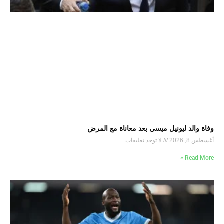
وفاة والد ليونيل ميسي بعد معاناة مع المرض
أغسطس 8, 2026
لا توجد تعليقات
Read More »