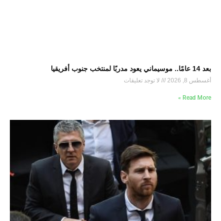
بعد 14 عامًا.. موسيماني يعود مدربًا لمنتخب جنوب أفريقيا
أغسطس 8, 2026
لا توجد تعليقات
Read More »