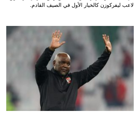
لاعب ليفركوزن كالخيار الأول في الصيف القادم.