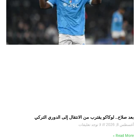
بعد صلاح.. لوكاكو يقترب من الانتقال إلى الدوري التركي
أغسطس 8, 2026
لا توجد تعليقات
Read More »