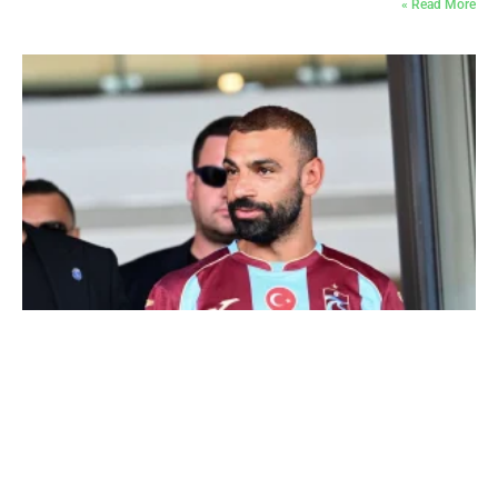
Read More »