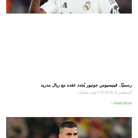
رسميًا.. فينيسيوس جونيور يُجدد عقده مع ريال مدريد
أغسطس 6, 2026
لا توجد تعليقات
Read More »