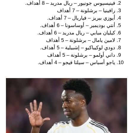
فينيسيوس جونيور – ريال مدريد – 8 أهداف.
رافينيا – برشلونة – 7 أهداف
أيوزي بيريز – فياريال – 7 أهداف.
أنتي بوديمير – أوساسونا – 6 أهداف.
كيليان مبابي – ريال مدريد – 6 أهداف.
لامين يامال – برشلونة – 5 أهداف
دودي لوكيباكيو – إشبيلية – 5 أهداف.
داني أولمو – برشلونة – 5 أهداف
ياجو أسباس – سيلتا فيجو – 4 أهداف.