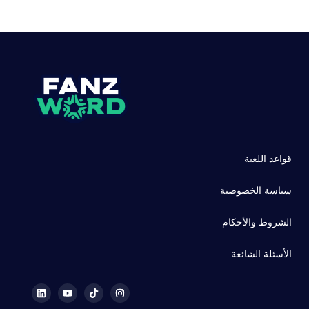
قواعد اللعبة
سياسة الخصوصية
الشروط والأحكام
الأسئلة الشائعة