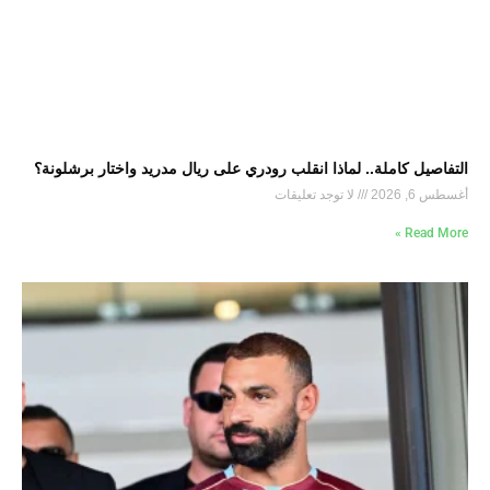
التفاصيل كاملة.. لماذا انقلب رودري على ريال مدريد واختار برشلونة؟
أغسطس 6, 2026
لا توجد تعليقات
Read More »