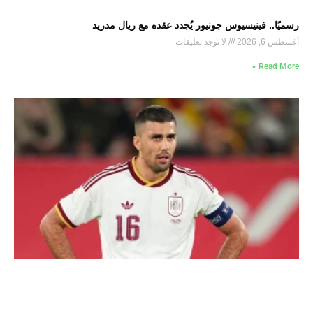
رسميًا.. فينيسيوس جونيور يُجدد عقده مع ريال مدريد
أغسطس 6, 2026
لا توجد تعليقات
Read More »