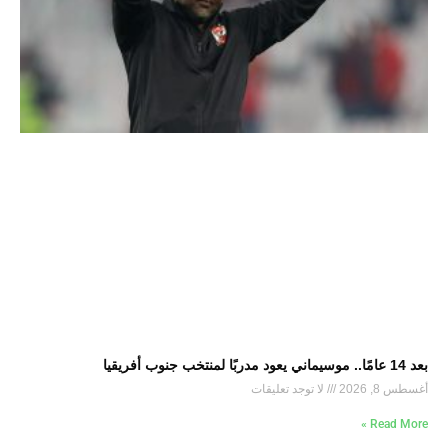
بعد 14 عامًا.. موسيماني يعود مدربًا لمنتخب جنوب أفريقيا
أغسطس 8, 2026
لا توجد تعليقات
Read More »