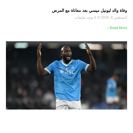
وفاة والد ليونيل ميسي بعد معاناة مع المرض
أغسطس 8, 2026
لا توجد تعليقات
Read More »