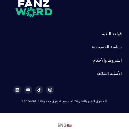
قواعد اللعبة
سياسة الخصوصية
الشروط والأحكام
الأسئلة الشائعة
© حقوق الطبع والنشر 2024، جميع الحقوق محفوظة لـ Fanzword
ENG