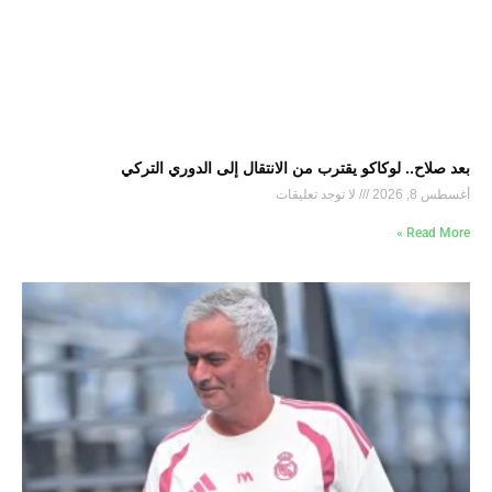
بعد صلاح.. لوكاكو يقترب من الانتقال إلى الدوري التركي
أغسطس 8, 2026
لا توجد تعليقات
Read More »