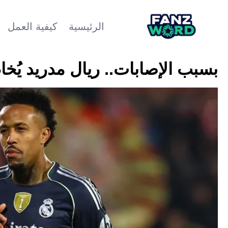
الرئيسية
كيفية العمل
بسبب الإصابات.. ريال مدريد يُخ