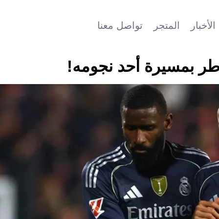
الأخبار
المتجر
تواصل معنا
اطر بمسيرة أحد نجومه!