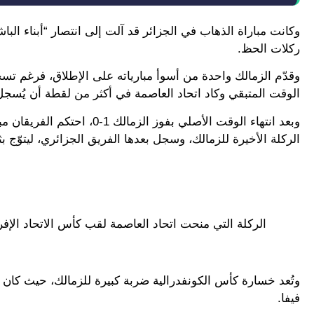
وكانت مباراة الذهاب في الجزائر قد آلت إلى انتصار “أبناء الب
ركلات الحظ.
وقدّم الزمالك واحدة من أسوأ مبارياته على الإطلاق، فرغم تس
الوقت المتبقي وكاد اتحاد العاصمة في أكثر من لقطة أن يُسجل
الركلة الأخيرة للزمالك، وسجل بعدها الفريق الجزائري، ليتوّج بثا
الركلة التي منحت اتحاد العاصمة لقب كأس الاتحاد الإف
فيفا.