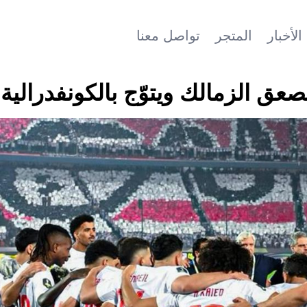
الأخبار
المتجر
تواصل معنا
ق الزمالك ويتوّج بالكونفدرالية 2026