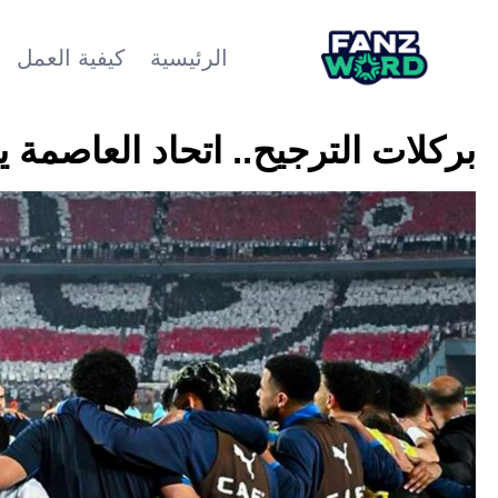
الرئيسية
كيفية العمل
بركلات الترجيح.. اتحاد العاصمة يصع