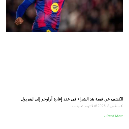
الكشف عن قيمة بند الشراء في عقد إعارة أراوخو إلى ليفربول
أغسطس 8, 2026
لا توجد تعليقات
Read More »