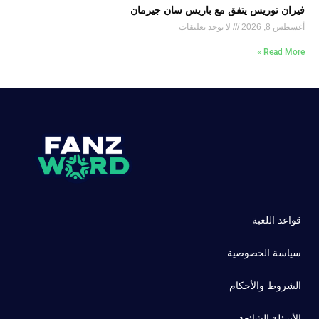
فيران توريس يتفق مع باريس سان جيرمان
أغسطس 8, 2026
لا توجد تعليقات
Read More »
قواعد اللعبة
سياسة الخصوصية
الشروط والأحكام
الأسئلة الشائعة