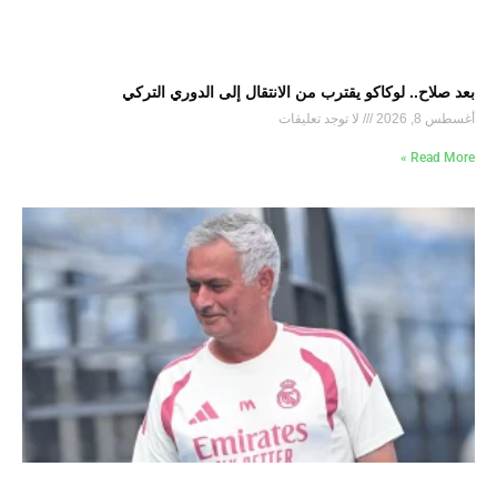
بعد صلاح.. لوكاكو يقترب من الانتقال إلى الدوري التركي
أغسطس 8, 2026
لا توجد تعليقات
Read More »