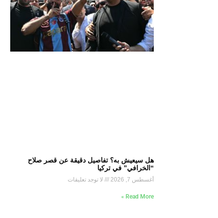
هل سيعيش به؟ تفاصيل دقيقة عن قصر صلاح
“الخرافي” في تركيا
أغسطس 7, 2026
لا توجد تعليقات
Read More »