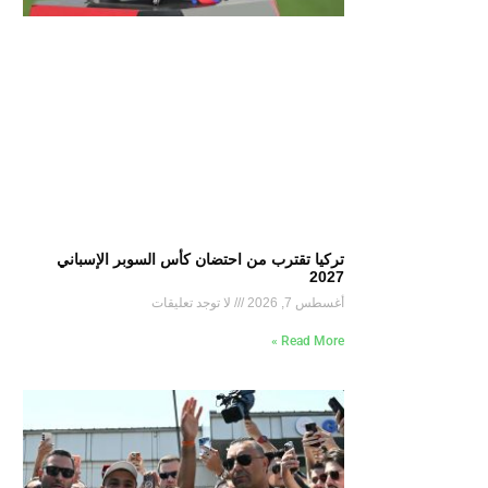
تركيا تقترب من احتضان كأس السوبر الإسباني
2027
أغسطس 7, 2026
لا توجد تعليقات
Read More »