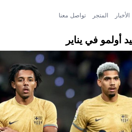
الأخبار
المتجر
تواصل معنا
 أولمو في يناير