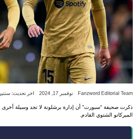
Fanzword Editorial Team
نوفمبر 17, 2024
اخر تحديث: سنتين go
ذكرت صحيفة “سبورت” أن إدارة برشلونة لا تجد وسيلة أخرى مت
الميركاتو الشتوي القادم.