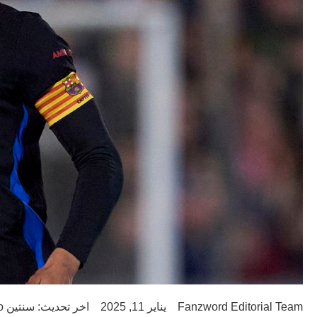
Fanzword Editorial Team
يناير 11, 2025
اخر تحديث: سنتين ago