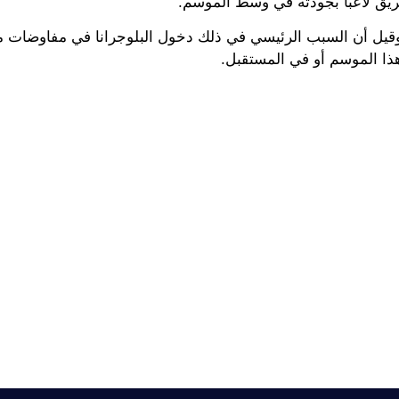
يق لاعبًا بجودته في وسط الموسم.
 وقيل أن السبب الرئيسي في ذلك دخول البلوجرانا في مفاوضات م
هذا الموسم أو في المستقبل.