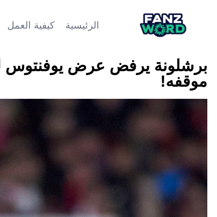
الرئيسية
كيفية العمل
برشلونة يرفض عرض يوفنتوس لشر
موقفه!