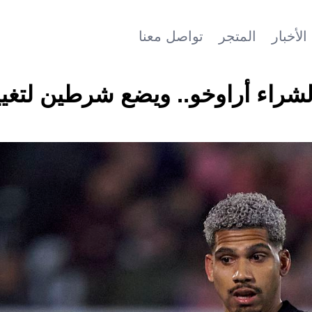
الأخبار
المتجر
تواصل معنا
اء أراوخو.. ويضع شرطين لتغيي