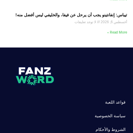
تيباس: إنفانتينو يجب أن يرحل عن فيفا، والخليفي ليس أفضل منه!
أغسطس 6, 2026
لا توجد تعليقات
Read More »
قواعد اللعبة
سياسة الخصوصية
الشروط والأحكام