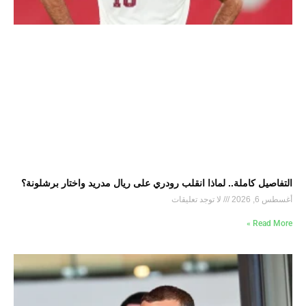
التفاصيل كاملة.. لماذا انقلب رودري على ريال مدريد واختار برشلونة؟
أغسطس 6, 2026
لا توجد تعليقات
Read More »