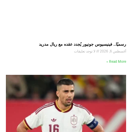
رسميًا.. فينيسيوس جونيور يُجدد عقده مع ريال مدريد
أغسطس 6, 2026
لا توجد تعليقات
Read More »