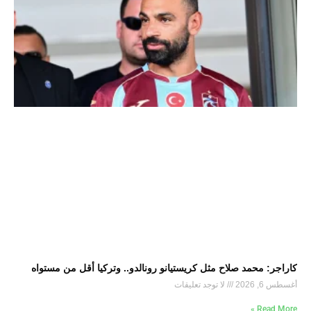
كاراجر: محمد صلاح مثل كريستيانو رونالدو.. وتركيا أقل من مستواه
أغسطس 6, 2026
لا توجد تعليقات
Read More »