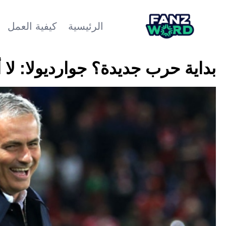
الرئيسية
كيفية العمل
بداية حرب جديدة؟ جوارديولا: لا 