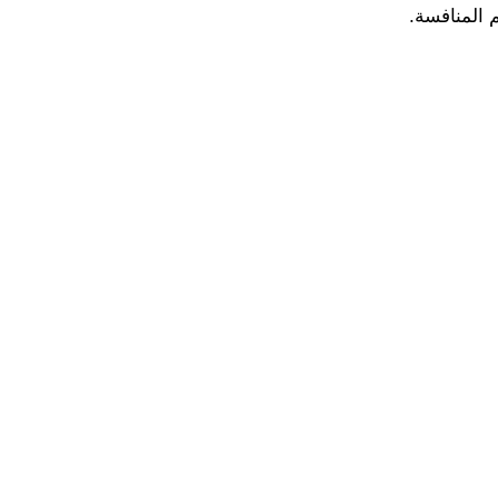
 المنافسة.