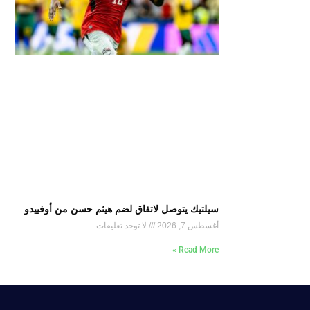
سيلتيك يتوصل لاتفاق لضم هيثم حسن من أوفييدو
أغسطس 7, 2026
لا توجد تعليقات
Read More »