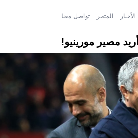
الأخبار
المتجر
تواصل معنا
أريد مصير مورينيو!