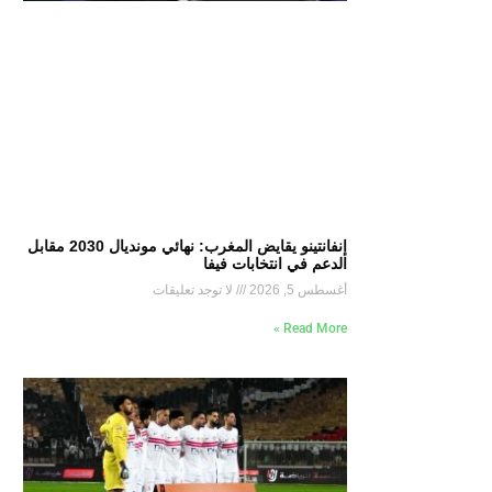
إنفانتينو يقايض المغرب: نهائي مونديال 2030 مقابل
الدعم في انتخابات فيفا
أغسطس 5, 2026
لا توجد تعليقات
Read More »