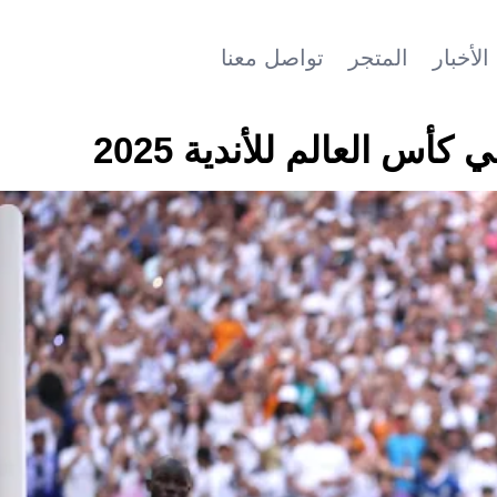
الأخبار
المتجر
تواصل معنا
س العالم للأندية 2025