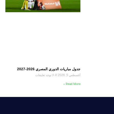
جدول مباريات الدوري المصري 2026-2027
أغسطس 5, 2026
لا توجد تعليقات
Read More »