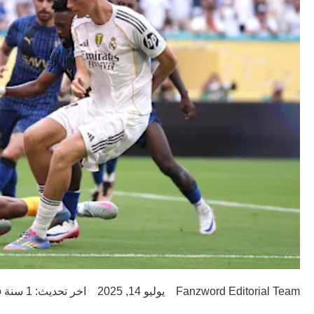
Fanzword Editorial Team
يوليو 14, 2025
اخر تحديث: 1 سنة ago