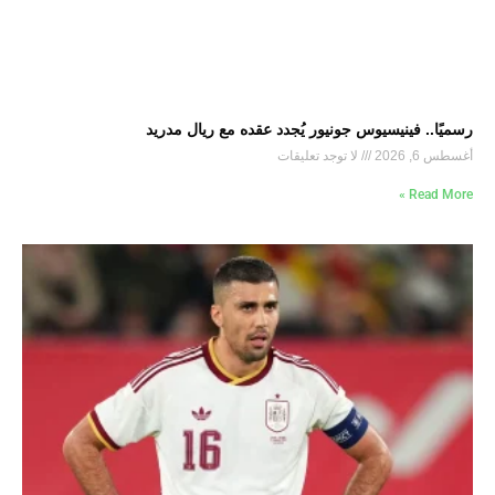
رسميًا.. فينيسيوس جونيور يُجدد عقده مع ريال مدريد
أغسطس 6, 2026
لا توجد تعليقات
Read More »