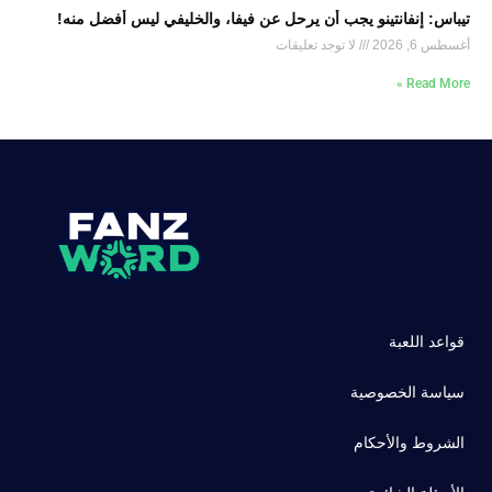
تيباس: إنفانتينو يجب أن يرحل عن فيفا، والخليفي ليس أفضل منه!
أغسطس 6, 2026
لا توجد تعليقات
Read More »
قواعد اللعبة
سياسة الخصوصية
الشروط والأحكام