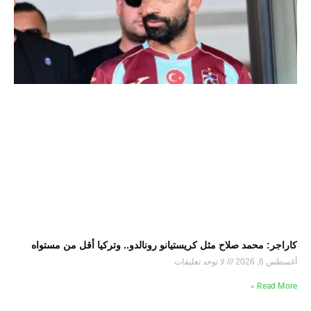
كاراجر: محمد صلاح مثل كريستيانو رونالدو.. وتركيا أقل من مستواه
أغسطس 6, 2026
لا توجد تعليقات
Read More »