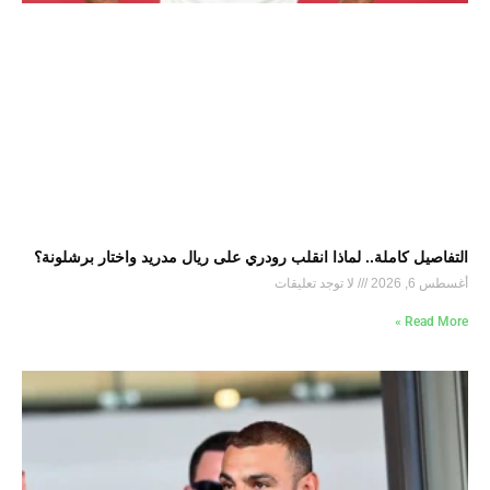
التفاصيل كاملة.. لماذا انقلب رودري على ريال مدريد واختار برشلونة؟
أغسطس 6, 2026
لا توجد تعليقات
Read More »