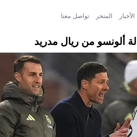
الأخبار
المتجر
تواصل معنا