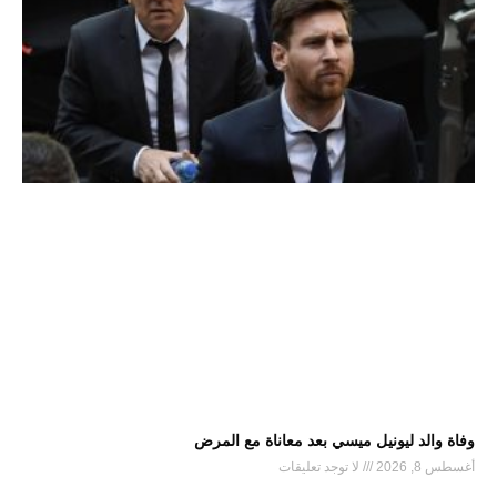
وفاة والد ليونيل ميسي بعد معاناة مع المرض
أغسطس 8, 2026
لا توجد تعليقات