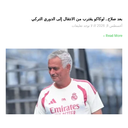
بعد صلاح.. لوكاكو يقترب من الانتقال إلى الدوري التركي
أغسطس 8, 2026
لا توجد تعليقات
Read More »