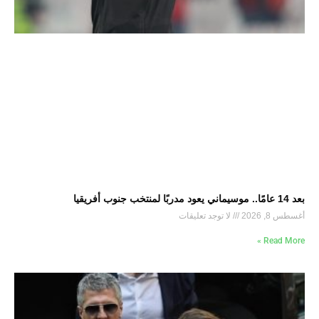
بعد 14 عامًا.. موسيماني يعود مدربًا لمنتخب جنوب أفريقيا
أغسطس 8, 2026
لا توجد تعليقات
Read More »