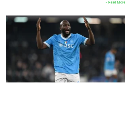
Read More »