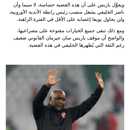
ويعوِّل باريس على أن هذه القضية حساسة، لا سيما وأن
ناصر الخليفي يشغل منصب رئيس رابطة الأندية الأوروبية،
ولن يحاول يويفا إغضابه على الأقل في الفترة الراهنة.
ومع ذلك تبقى جميع الخيارات مفتوحة على مصراعيها،
والواضح أن موقف باريس سان جيرمان القانوني ضعيف
رغم الثقة التي يُظهرها الخليفي في هذه القضية.