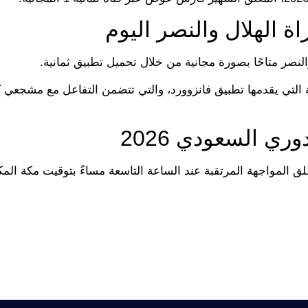
ة الهلال والنصر اليوم
نصر متاحًا بصورة مجانية من خلال تحميل تطبيق ثمانية.
ة التي يقدمها تطبيق فانزوورد، والتي تتضمن التفاعل مع مشجعي 
ري السعودي 2026