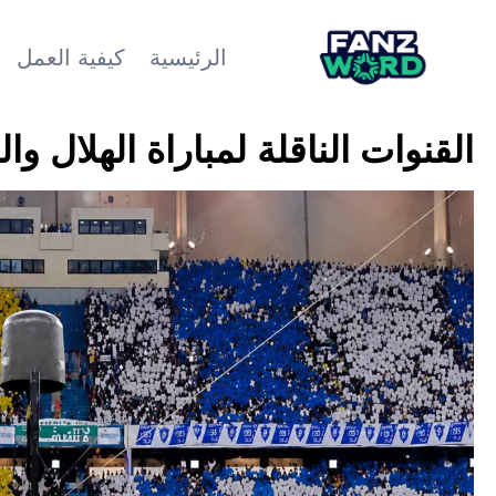
الرئيسية
كيفية العمل
القنوات الناقلة لمباراة الهلال وال