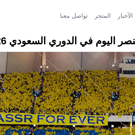
الأخبار
المتجر
تواصل معنا
نصر اليوم في الدوري السعودي 2026