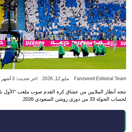
Fanzword Editorial Team
مايو 12, 2026
اخر تحديث: 3 أشهر ago
تتجه أنظار الملايين من عشاق كرة القدم صوب ملعب “الأول ب
لحساب الجولة 33 من دوري روشن السعودي 2026.