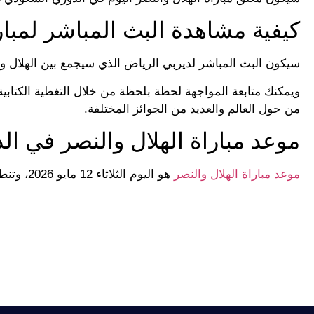
كيفية مشاهدة البث المباشر لمبارا
سيكون البث المباشر لديربي الرياض الذي سيجمع بين الهلال وال
ويمكنك متابعة المواجهة لحظة بلحظة من خلال التغطية الكتابي
من حول العالم والعديد من الجوائز المختلفة.
موعد مباراة الهلال والنصر في الدو
موعد مباراة الهلال والنصر
هو اليوم الثلاثاء 12 مايو 2026، وتنطلق المواجهة المرتقبة عند الساعة التاسعة مساءً بتوقيت مكة المكرمة.