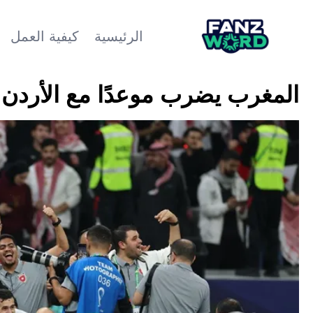
الرئيسية
كيفية العمل
المغرب يضرب موعدًا مع الأردن في