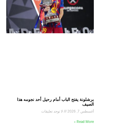
برشلونة يفتح الباب أمام رحيل أحد نجومه هذا
الصيف
أغسطس 7, 2026
لا توجد تعليقات
Read More »