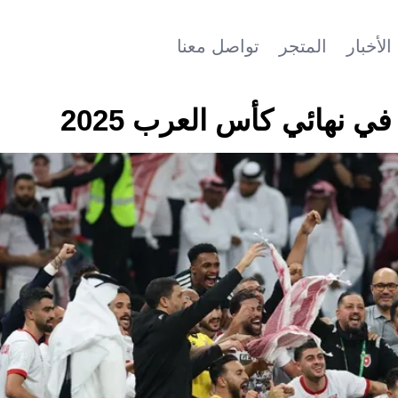
الأخبار
المتجر
تواصل معنا
 نهائي كأس العرب 2025