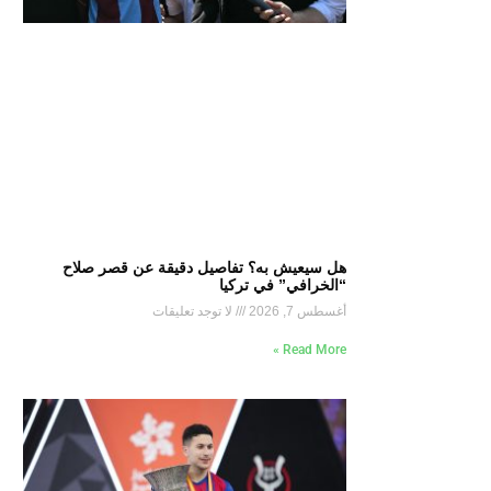
هل سيعيش به؟ تفاصيل دقيقة عن قصر صلاح
“الخرافي” في تركيا
أغسطس 7, 2026
لا توجد تعليقات
Read More »