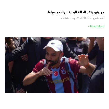
مورينيو ينتقد الحالة البدنية لبرناردو سيلفا
أغسطس 9, 2026
لا توجد تعليقات
Read More »