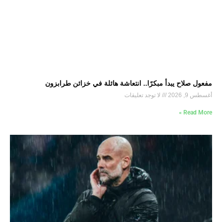
مفعول صلاح يبدأ مبكرًا.. انتعاشة هائلة في خزائن طرابزون
أغسطس 9, 2026
لا توجد تعليقات
Read More »