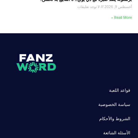
أغسطس 9, 2026
لا توجد تعليقات
Read More »
قواعد اللعبة
سياسة الخصوصية
الشروط والأحكام
الأسئلة الشائعة