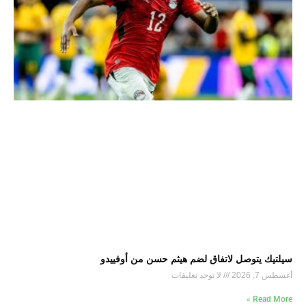
سيلتيك يتوصل لاتفاق لضم هيثم حسن من أوفييدو
أغسطس 7, 2026
لا توجد تعليقات
Read More »