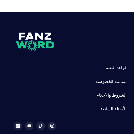
قواعد اللعبة
سياسة الخصوصية
الشروط والأحكام
الأسئلة الشائعة