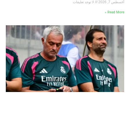
أغسطس 7, 2026
لا توجد تعليقات
Read More »