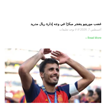
غضب مورينيو ينفجر مبكرًا في وجه إدارة ريال مدريد
أغسطس 7, 2026
لا توجد تعليقات
Read More »