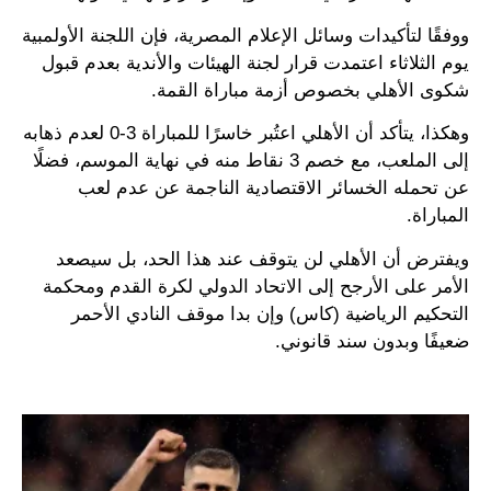
ووفقًا لتأكيدات وسائل الإعلام المصرية، فإن اللجنة الأولمبية
يوم الثلاثاء اعتمدت قرار لجنة الهيئات والأندية بعدم قبول
شكوى الأهلي بخصوص أزمة مباراة القمة.
وهكذا، يتأكد أن الأهلي اعتُبر خاسرًا للمباراة 3-0 لعدم ذهابه
إلى الملعب، مع خصم 3 نقاط منه في نهاية الموسم، فضلًا
عن تحمله الخسائر الاقتصادية الناجمة عن عدم لعب
المباراة.
ويفترض أن الأهلي لن يتوقف عند هذا الحد، بل سيصعد
الأمر على الأرجح إلى الاتحاد الدولي لكرة القدم ومحكمة
التحكيم الرياضية (كاس) وإن بدا موقف النادي الأحمر
ضعيفًا وبدون سند قانوني.