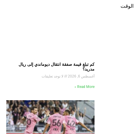
 الوقت
كم تبلغ قيمة صفقة انتقال ديوماندي إلى ريال
مدريد؟
أغسطس 6, 2026
لا توجد تعليقات
Read More »