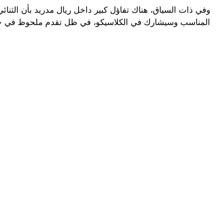
وفي ذات السياق، هناك تفاؤل كبير داخل ريال مدريد بأن الثنائ
المناسب وسيشارك في الكلاسيكو، في ظل تقدم ملحوظ في حالته