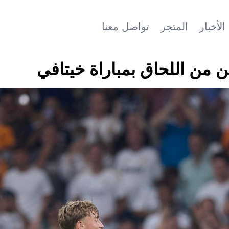
الأخبار
المتجر
تواصل معنا
ن اللحاق بمباراة خيتافي