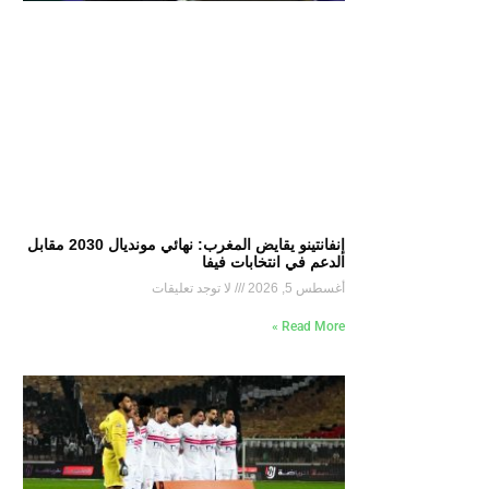
إنفانتينو يقايض المغرب: نهائي مونديال 2030 مقابل
الدعم في انتخابات فيفا
أغسطس 5, 2026
لا توجد تعليقات
Read More »