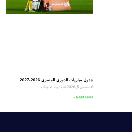
جدول مباريات الدوري المصري 2026-2027
أغسطس 5, 2026
لا توجد تعليقات
Read More »