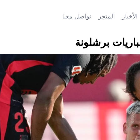
الأخبار
المتجر
تواصل معنا
اريات برشلونة