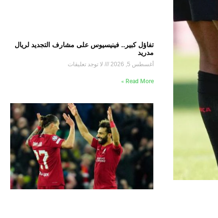
تفاؤل كبير.. فينيسيوس على مشارف التجديد لريال
مدريد
أغسطس 5, 2026
لا توجد تعليقات
Read More »