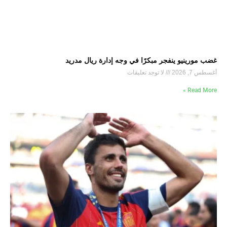
غضب مورينيو ينفجر مبكرًا في وجه إدارة ريال مدريد
أغسطس 7, 2026
لا توجد تعليقات
Read More »