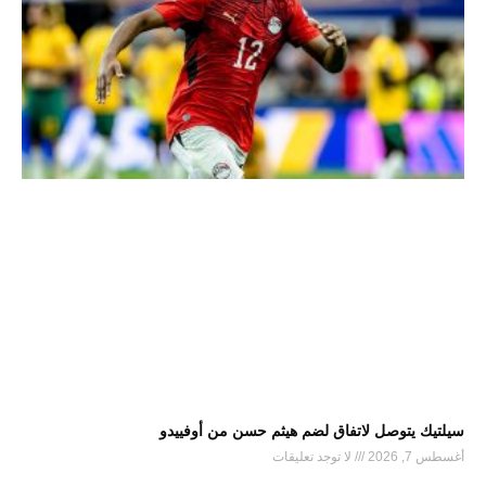
سيلتيك يتوصل لاتفاق لضم هيثم حسن من أوفييدو
أغسطس 7, 2026
لا توجد تعليقات