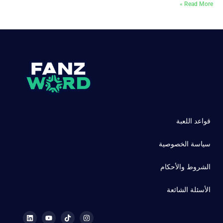
Read More »
قواعد اللعبة
سياسة الخصوصية
الشروط والأحكام
الأسئلة الشائعة