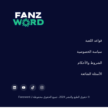
قواعد اللعبة
سياسة الخصوصية
الشروط والأحكام
الأسئلة الشائعة
© حقوق الطبع والنشر 2024، جميع الحقوق محفوظة لـ Fanzword