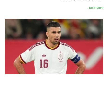
Read More »