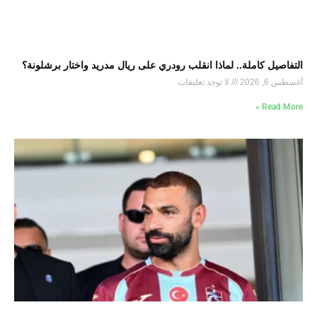
التفاصيل كاملة.. لماذا انقلب رودري على ريال مدريد واختار برشلونة؟
أغسطس 6, 2026
لا توجد تعليقات
Read More »