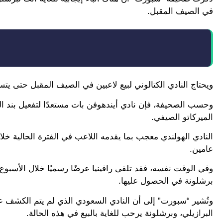
في الصيف المقبل.
ويحتاج النادي الكتالوني لبيع لاعبين في الصيف المقبل حتى يت
الميركاتو الصيفي.
النادي الهولندي معجب بما يقدمه اللاعب في الفترة الحالية خل
عامين.
وفي الوقت نفسه، فقد تلقى رافينيا عرضًا رسميًا خلال الأسبوع
برشلونة في الحصول عليها.
البرازيلي، وبرشلونة يرحب للغاية بالبيع في هذه الحالة.