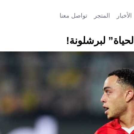
الأخبار
المتجر
تواصل معنا
لحياة” لبرشلونة!