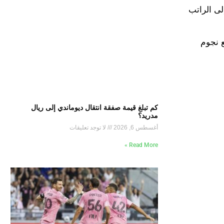
لى الراتب
ع نجوم
كم تبلغ قيمة صفقة انتقال ديوماندي إلى ريال
مدريد؟
أغسطس 6, 2026
لا توجد تعليقات
Read More »