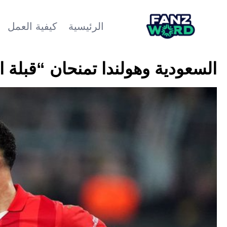
الرئيسية
كيفية العمل
السعودية وهولندا تمنحان “قبلة ا