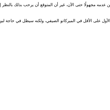
عدمه مجهولًا حتى الآن، غير أن المتوقع أن يرحب بذلك بالنظر إ
الأول على الأقل في الميركاتو الصيفي، ولكنه سيظل في حاجة لبي