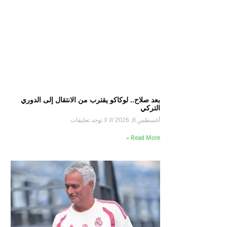
بعد صلاح.. لوكاكو يقترب من الانتقال إلى الدوري
التركي
أغسطس 8, 2026
لا توجد تعليقات
Read More »