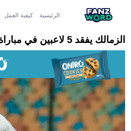
الرئيسية
كيفية العمل
الزمالك يفقد 5 لاعبين في مباراة ديكاداها