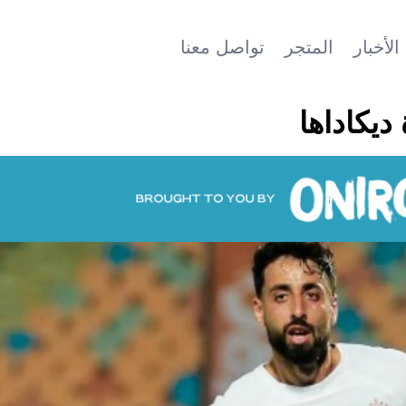
الأخبار
المتجر
تواصل معنا