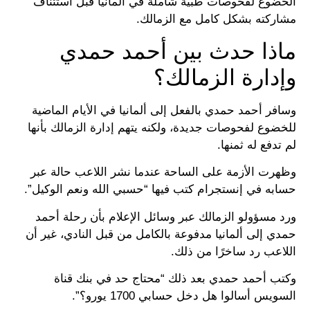
الخضوع لفحوصات طبية شاملة في ألمانيا قبل استئناف
مشاركته بشكل كامل مع الزمالك.
ماذا حدث بين أحمد حمدي
وإدارة الزمالك؟
وسافر أحمد حمدي بالفعل إلى ألمانيا في الأيام الماضية
للخضوع لفحوصات جديدة، ولكنه يتهم إدارة الزمالك بأنها
لم تدفع له ثمنها.
وظهرت الأزمة على الساحة عندما نشر اللاعب حالة عبر
حسابه في إنستجرام كتب فيها “حسبي الله ونعم الوكيل”.
ورد مسؤولو الزمالك عبر وسائل الإعلام بأن رحلة أحمد
حمدي إلى ألمانيا مدفوعة بالكامل من قبل النادي، غير أن
اللاعب رد ساخرًا من ذلك.
وكتب أحمد حمدي بعد ذلك “محتاج حد في بنك قناة
السويس أسالوا هل دخل حسابي 1700 يورو؟”.