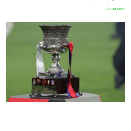
Read More »