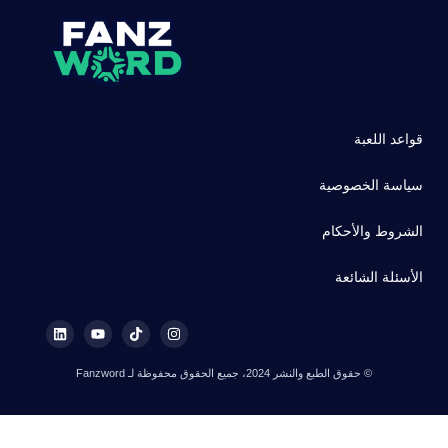
قواعد اللعبة
سياسة الخصوصية
الشروط والأحكام
الأسئلة الشائعة
© حقوق الطبع والنشر 2024، جميع الحقوق محفوظة لـ Fanzword