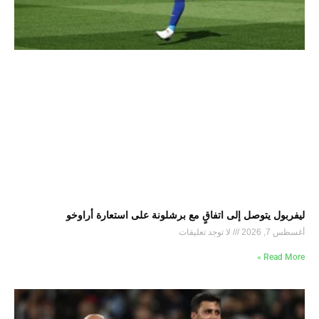
ليفربول يتوصل إلى اتفاقٍ مع برشلونة على استعارة أراوخو
أغسطس 7, 2026
لا توجد تعليقات
Read More »