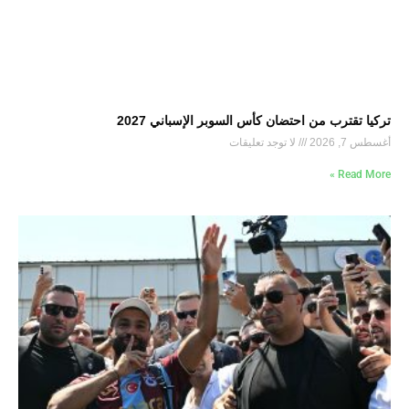
تركيا تقترب من احتضان كأس السوبر الإسباني 2027
أغسطس 7, 2026
لا توجد تعليقات
Read More »