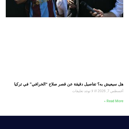
هل سيعيش به؟ تفاصيل دقيقة عن قصر صلاح “الخرافي” في تركيا
أغسطس 7, 2026
لا توجد تعليقات
Read More »