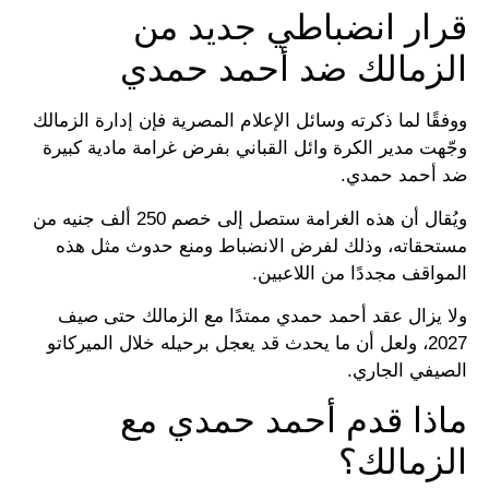
قرار انضباطي جديد من
الزمالك ضد أحمد حمدي
ووفقًا لما ذكرته وسائل الإعلام المصرية فإن إدارة الزمالك
وجّهت مدير الكرة وائل القباني بفرض غرامة مادية كبيرة
ضد أحمد حمدي.
ويُقال أن هذه الغرامة ستصل إلى خصم 250 ألف جنيه من
مستحقاته، وذلك لفرض الانضباط ومنع حدوث مثل هذه
المواقف مجددًا من اللاعبين.
ولا يزال عقد أحمد حمدي ممتدًا مع الزمالك حتى صيف
2027، ولعل أن ما يحدث قد يعجل برحيله خلال الميركاتو
الصيفي الجاري.
ماذا قدم أحمد حمدي مع
الزمالك؟