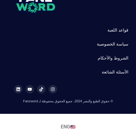
قواعد اللعبة
سياسة الخصوصية
الشروط والأحكام
الأسئلة الشائعة
© حقوق الطبع والنشر 2024، جميع الحقوق محفوظة لـ Fanzword
ENG