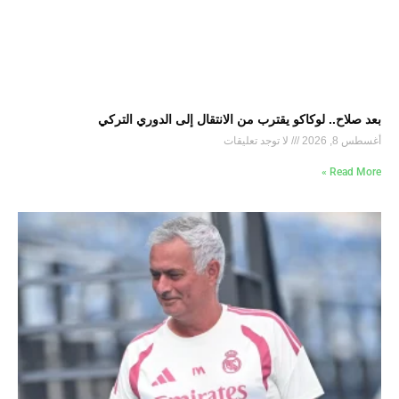
بعد صلاح.. لوكاكو يقترب من الانتقال إلى الدوري التركي
أغسطس 8, 2026
لا توجد تعليقات
Read More »