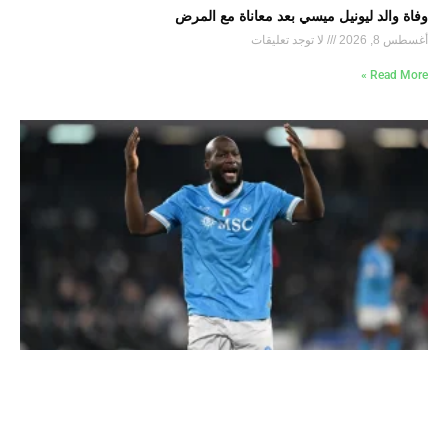
وفاة والد ليونيل ميسي بعد معاناة مع المرض
أغسطس 8, 2026
لا توجد تعليقات
Read More »