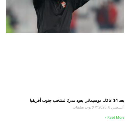
بعد 14 عامًا.. موسيماني يعود مدربًا لمنتخب جنوب أفريقيا
أغسطس 8, 2026
لا توجد تعليقات
Read More »