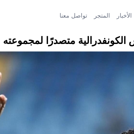
الأخبار
المتجر
تواصل معنا
 الكونفدرالية متصدرًا لمجموعته