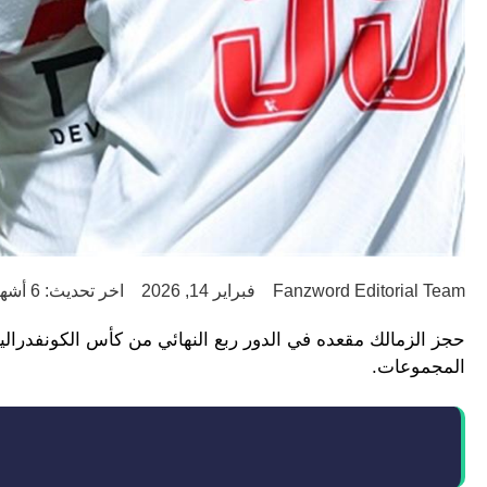
Fanzword Editorial Team
فبراير 14, 2026
اخر تحديث: 6 أشهر ago
المجموعات.