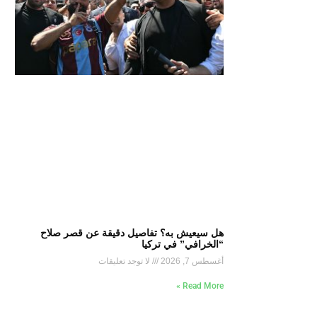
هل سيعيش به؟ تفاصيل دقيقة عن قصر صلاح
“الخرافي” في تركيا
أغسطس 7, 2026
لا توجد تعليقات
Read More »