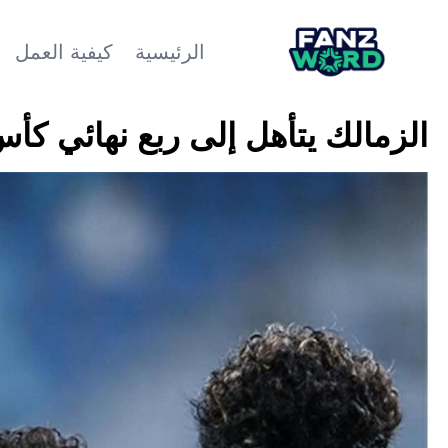
الرئيسية
كيفية العمل
الزمالك يتأهل إلى ربع نهائي كأس