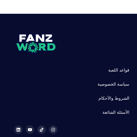
قواعد اللعبة
سياسة الخصوصية
الشروط والأحكام
الأسئلة الشائعة