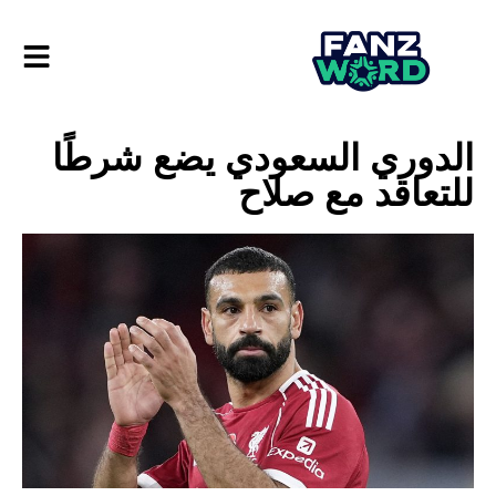
الدوري السعودي يضع شرطًا
للتعاقد مع صلاح