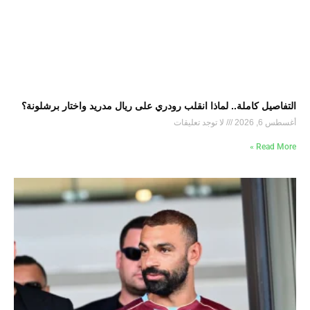
التفاصيل كاملة.. لماذا انقلب رودري على ريال مدريد واختار برشلونة؟
أغسطس 6, 2026
لا توجد تعليقات
Read More »