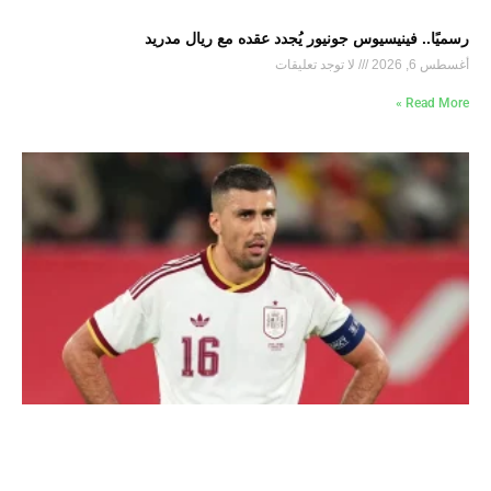
رسميًا.. فينيسيوس جونيور يُجدد عقده مع ريال مدريد
أغسطس 6, 2026
لا توجد تعليقات
Read More »