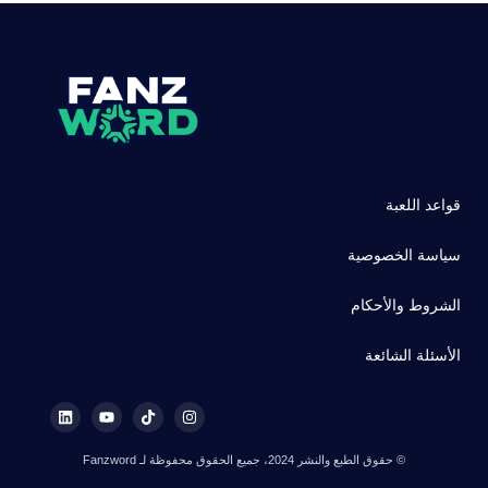
قواعد اللعبة
سياسة الخصوصية
الشروط والأحكام
الأسئلة الشائعة
© حقوق الطبع والنشر 2024، جميع الحقوق محفوظة لـ Fanzword