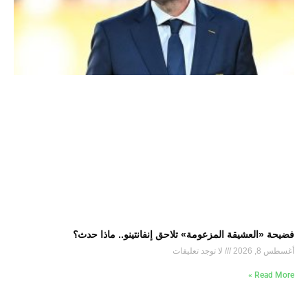
فضيحة «العشيقة المزعومة» تلاحق إنفانتينو.. ماذا حدث؟
أغسطس 8, 2026
لا توجد تعليقات
Read More »