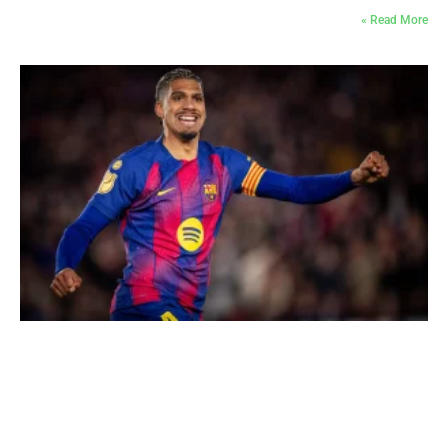
Read More »