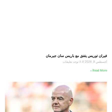
فيران توريس يتفق مع باريس سان جيرمان
أغسطس 8, 2026
لا توجد تعليقات
Read More »