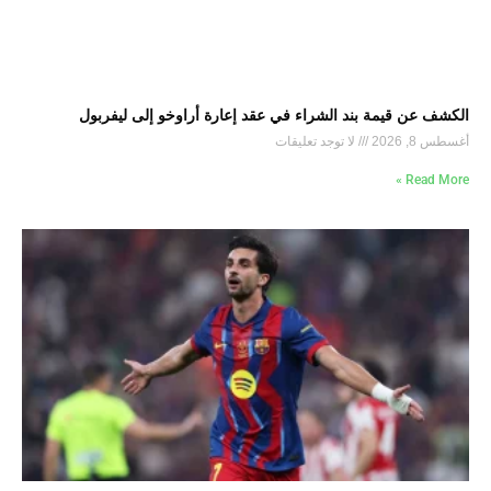
الكشف عن قيمة بند الشراء في عقد إعارة أراوخو إلى ليفربول
أغسطس 8, 2026
لا توجد تعليقات
Read More »