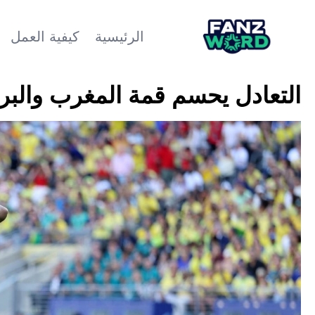
الرئيسية
كيفية العمل
التعادل يحسم قمة المغرب والبرازي