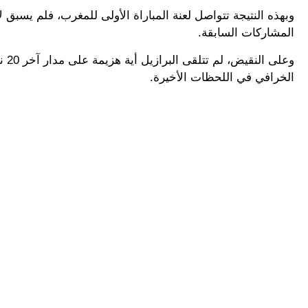
وبهذه النتيجة تتواصل لعنة المباراة الأولى للمغرب، فلم يسبق
المشاركات السابقة.
وعل
الخرافي في اللحظات الأخيرة.