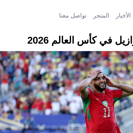
الأخبار
المتجر
تواصل معنا
ل في كأس العالم 2026