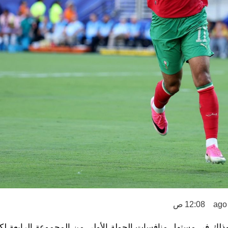
12:08 ص
وذلك في مستهل منافسات الجولة الأولى من المجموعة الرابعة لك