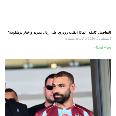
التفاصيل كاملة.. لماذا انقلب رودري على ريال مدريد واختار برشلونة؟
أغسطس 6, 2026
لا توجد تعليقات
Read More »