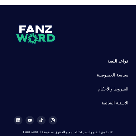
قواعد اللعبة
سياسة الخصوصية
الشروط والأحكام
الأسئلة الشائعة
© حقوق الطبع والنشر 2024، جميع الحقوق محفوظة لـ Fanzword