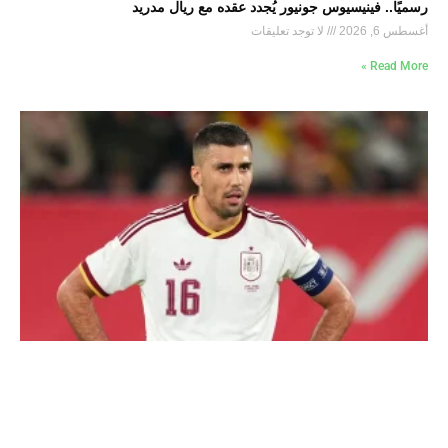
رسميًا.. فينيسيوس جونيور يُجدد عقده مع ريال مدريد
أغسطس 6, 2026
لا توجد تعليقات
Read More »