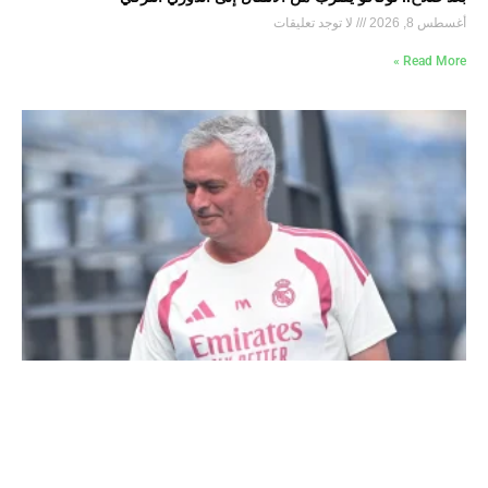
أغسطس 8, 2026
لا توجد تعليقات
Read More »