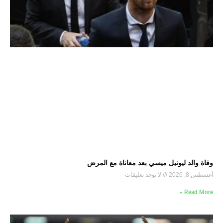
وفاة والد ليونيل ميسي بعد معاناة مع المرض
أغسطس 8, 2026
لا توجد تعليقات
Read More »