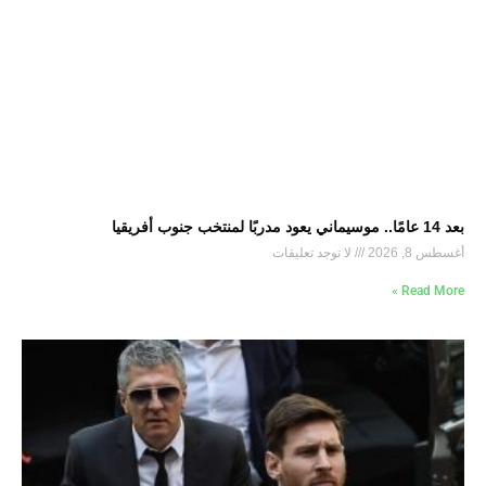
بعد 14 عامًا.. موسيماني يعود مدربًا لمنتخب جنوب أفريقيا
أغسطس 8, 2026
لا توجد تعليقات
Read More »