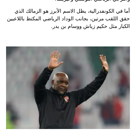
أما في الكونفدرالية، يظل الاسم الأبرز هو الزمالك الذي
حقق اللقب مرتين، بجانب الوداد الرياضي المكتظ باللاعبين
الكبار مثل حكيم زياش ووسام بن يدر.